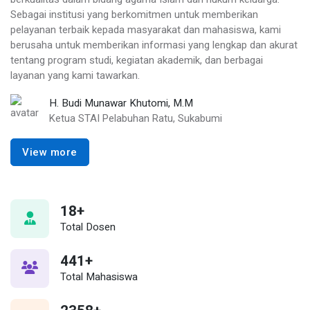
Sebagai institusi yang berkomitmen untuk memberikan
pelayanan terbaik kepada masyarakat dan mahasiswa, kami
berusaha untuk memberikan informasi yang lengkap dan akurat
tentang program studi, kegiatan akademik, dan berbagai
layanan yang kami tawarkan.
H. Budi Munawar Khutomi, M.M
Ketua STAI Pelabuhan Ratu, Sukabumi
View more
20
+
Total Dosen
490
+
Total Mahasiswa