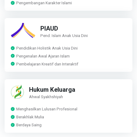
Pengembangan Karakter Islami
PIAUD
Pend. Islam Anak Usia Dini
Pendidikan Holistik Anak Usia Dini
Pengenalan Awal Ajaran Islam
Pembelajaran Kreatif dan Interaktif
Hukum Keluarga
Ahwal Syakhshiyah
Menghasilkan Lulusan Profesional
Berakhlak Mulia
Berdaya Saing