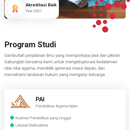
Akreditasi Baik
Year 2021
Program Studi
Sambutlah perjalanan ilmu yang memperkaya jiwa dan pikiran.
Gabunglah bersama kami untuk mengeksplorasi kedalaman
nilai-nilai agama, mendidik generasi masa depan, dan
memahami landasan hukum yang mengatur keluarga.
PAI
Pendidikan Agama Islam
Kualitas Pendidikan yang Unggul
Lulusan Berkualitas