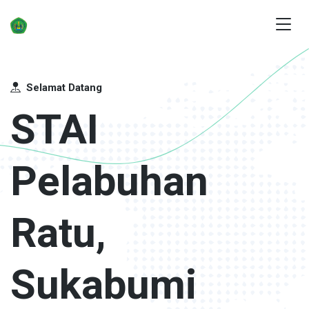
Selamat Datang
STAI
Pelabuhan
Ratu,
Sukabumi