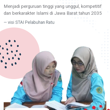
Menjadi perguruan tinggi yang unggul, kompetitif
dan berkarakter Islami di Jawa Barat tahun 2035
visi STAI Pelabuhan Ratu