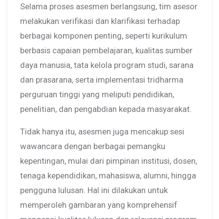
Selama proses asesmen berlangsung, tim asesor
melakukan verifikasi dan klarifikasi terhadap
berbagai komponen penting, seperti kurikulum
berbasis capaian pembelajaran, kualitas sumber
daya manusia, tata kelola program studi, sarana
dan prasarana, serta implementasi tridharma
perguruan tinggi yang meliputi pendidikan,
penelitian, dan pengabdian kepada masyarakat.
Tidak hanya itu, asesmen juga mencakup sesi
wawancara dengan berbagai pemangku
kepentingan, mulai dari pimpinan institusi, dosen,
tenaga kependidikan, mahasiswa, alumni, hingga
pengguna lulusan. Hal ini dilakukan untuk
memperoleh gambaran yang komprehensif