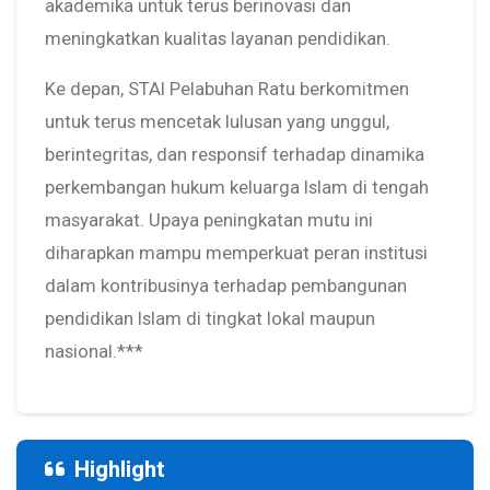
akademika untuk terus berinovasi dan
meningkatkan kualitas layanan pendidikan.
Ke depan, STAI Pelabuhan Ratu berkomitmen
untuk terus mencetak lulusan yang unggul,
berintegritas, dan responsif terhadap dinamika
perkembangan hukum keluarga Islam di tengah
masyarakat. Upaya peningkatan mutu ini
diharapkan mampu memperkuat peran institusi
dalam kontribusinya terhadap pembangunan
pendidikan Islam di tingkat lokal maupun
nasional.***
Highlight