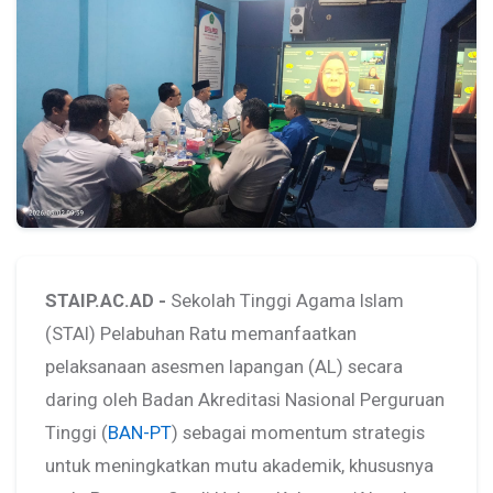
STAIP.AC.AD -
Sekolah Tinggi Agama Islam
(STAI) Pelabuhan Ratu memanfaatkan
pelaksanaan asesmen lapangan (AL) secara
daring oleh Badan Akreditasi Nasional Perguruan
Tinggi (
BAN-PT
) sebagai momentum strategis
untuk meningkatkan mutu akademik, khususnya