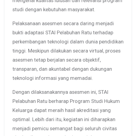
mengenai kualitas lulusan dan relevansi program
studi dengan kebutuhan masyarakat.
Pelaksanaan asesmen secara daring menjadi
bukti adaptasi STAI Pelabuhan Ratu terhadap
perkembangan teknologi dalam dunia pendidikan
tinggi. Meskipun dilakukan secara virtual, proses
asesmen tetap berjalan secara objektif,
transparan, dan akuntabel dengan dukungan
teknologi informasi yang memadai.
Dengan dilaksanakannya asesmen ini, STAI
Pelabuhan Ratu berharap Program Studi Hukum
Keluarga dapat meraih hasil akreditasi yang
optimal. Lebih dari itu, kegiatan ini diharapkan
menjadi pemicu semangat bagi seluruh civitas