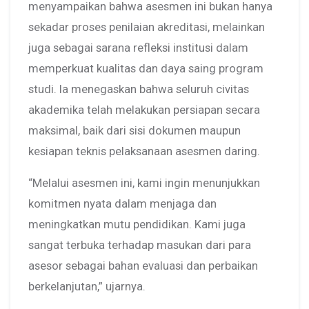
menyampaikan bahwa asesmen ini bukan hanya
sekadar proses penilaian akreditasi, melainkan
juga sebagai sarana refleksi institusi dalam
memperkuat kualitas dan daya saing program
studi. Ia menegaskan bahwa seluruh civitas
akademika telah melakukan persiapan secara
maksimal, baik dari sisi dokumen maupun
kesiapan teknis pelaksanaan asesmen daring.
“Melalui asesmen ini, kami ingin menunjukkan
komitmen nyata dalam menjaga dan
meningkatkan mutu pendidikan. Kami juga
sangat terbuka terhadap masukan dari para
asesor sebagai bahan evaluasi dan perbaikan
berkelanjutan,” ujarnya.