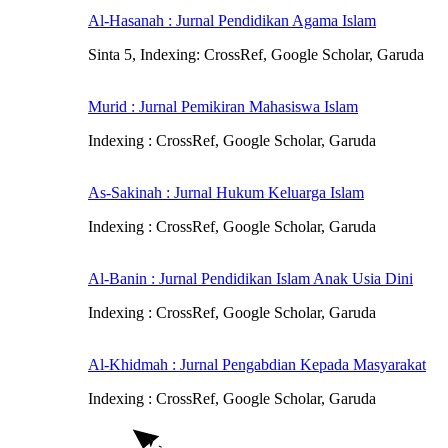
Al-Hasanah : Jurnal Pendidikan Agama Islam
Sinta 5, Indexing: CrossRef, Google Scholar, Garuda
Murid : Jurnal Pemikiran Mahasiswa Islam
Indexing : CrossRef, Google Scholar, Garuda
As-Sakinah : Jurnal Hukum Keluarga Islam
Indexing : CrossRef, Google Scholar, Garuda
Al-Banin : Jurnal Pendidikan Islam Anak Usia Dini
Indexing : CrossRef, Google Scholar, Garuda
Al-Khidmah : Jurnal Pengabdian Kepada Masyarakat
Indexing : CrossRef, Google Scholar, Garuda