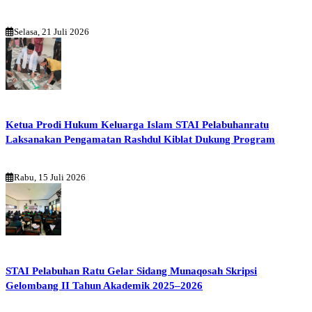
Selasa, 21 Juli 2026
Ketua Prodi Hukum Keluarga Islam STAI Pelabuhanratu
Laksanakan Pengamatan Rashdul Kiblat Dukung Program
Rabu, 15 Juli 2026
STAI Pelabuhan Ratu Gelar Sidang Munaqosah Skripsi
Gelombang II Tahun Akademik 2025–2026