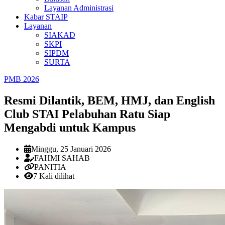
Layanan Administrasi
Kabar STAIP
Layanan
SIAKAD
SKPI
SIPDM
SURTA
PMB 2026
Resmi Dilantik, BEM, HMJ, dan English
Club STAI Pelabuhan Ratu Siap
Mengabdi untuk Kampus
Minggu, 25 Januari 2026
FAHMI SAHAB
PANITIA
7 Kali dilihat