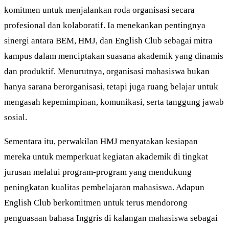
komitmen untuk menjalankan roda organisasi secara
profesional dan kolaboratif. Ia menekankan pentingnya
sinergi antara BEM, HMJ, dan English Club sebagai mitra
kampus dalam menciptakan suasana akademik yang dinamis
dan produktif. Menurutnya, organisasi mahasiswa bukan
hanya sarana berorganisasi, tetapi juga ruang belajar untuk
mengasah kepemimpinan, komunikasi, serta tanggung jawab
sosial.
Sementara itu, perwakilan HMJ menyatakan kesiapan
mereka untuk memperkuat kegiatan akademik di tingkat
jurusan melalui program-program yang mendukung
peningkatan kualitas pembelajaran mahasiswa. Adapun
English Club berkomitmen untuk terus mendorong
penguasaan bahasa Inggris di kalangan mahasiswa sebagai