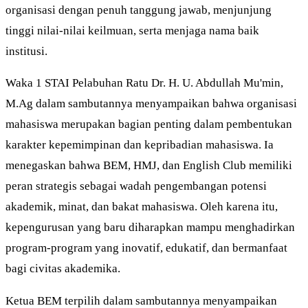
organisasi dengan penuh tanggung jawab, menjunjung
tinggi nilai-nilai keilmuan, serta menjaga nama baik
institusi.
Waka 1 STAI Pelabuhan Ratu Dr. H. U. Abdullah Mu'min,
M.Ag dalam sambutannya menyampaikan bahwa organisasi
mahasiswa merupakan bagian penting dalam pembentukan
karakter kepemimpinan dan kepribadian mahasiswa. Ia
menegaskan bahwa BEM, HMJ, dan English Club memiliki
peran strategis sebagai wadah pengembangan potensi
akademik, minat, dan bakat mahasiswa. Oleh karena itu,
kepengurusan yang baru diharapkan mampu menghadirkan
program-program yang inovatif, edukatif, dan bermanfaat
bagi civitas akademika.
Ketua BEM terpilih dalam sambutannya menyampaikan