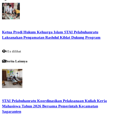
Ketua Prodi Hukum Keluarga Islam STAI Pelabuhanratu
Laksanakan Pengamatan Rashdul Kiblat Dukung Program
41x dilihat
Berita Lainnya
STAI Pelabuhanratu Koordinasikan Pelaksanaan Kuliah Kerja
Mahasiswa Tahun 2026 Bersama Pemerintah Kecamatan
Sagaranten