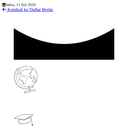
Sabtu, 11 Juli 2026
Kembali ke Daftar Berita