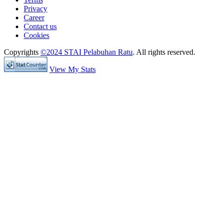
Privacy
Career
Contact us
Cookies
Copyrights
©2024 STAI Pelabuhan Ratu
. All rights reserved.
View My Stats