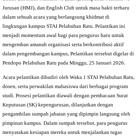
Jurusan (HMJ), dan English Club untuk masa bakti terbaru
dalam sebuah acara yang berlangsung khidmat di
lingkungan kampus STAI Pelabuhan Ratu. Pelantikan ini
menjadi momentum awal bagi para pengurus baru untuk
mengemban amanah organisasi serta berkontribusi aktif
dalam pengembangan kampus, Pelantikan tersebut digelar di
Pendopo Pelabuhan Ratu pada Minggu, 25 Januari 2026.
Acara pelantikan dihadiri oleh Waka 1 STAI Pelabuhan Ratu,
dosen, serta perwakilan mahasiswa dari berbagai program
studi. Prosesi pelantikan diawali dengan pembacaan Surat
Keputusan (SK) kepengurusan, dilanjutkan dengan
pengambilan sumpah jabatan yang dipimpin langsung oleh
pimpinan kampus. Dalam sumpah tersebut, para pengurus
menyatakan kesiapan mereka untuk menjalankan tugas