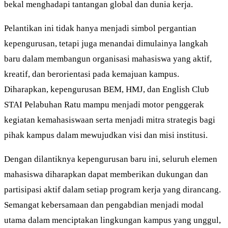
bekal menghadapi tantangan global dan dunia kerja.
Pelantikan ini tidak hanya menjadi simbol pergantian
kepengurusan, tetapi juga menandai dimulainya langkah
baru dalam membangun organisasi mahasiswa yang aktif,
kreatif, dan berorientasi pada kemajuan kampus.
Diharapkan, kepengurusan BEM, HMJ, dan English Club
STAI Pelabuhan Ratu mampu menjadi motor penggerak
kegiatan kemahasiswaan serta menjadi mitra strategis bagi
pihak kampus dalam mewujudkan visi dan misi institusi.
Dengan dilantiknya kepengurusan baru ini, seluruh elemen
mahasiswa diharapkan dapat memberikan dukungan dan
partisipasi aktif dalam setiap program kerja yang dirancang.
Semangat kebersamaan dan pengabdian menjadi modal
utama dalam menciptakan lingkungan kampus yang unggul,